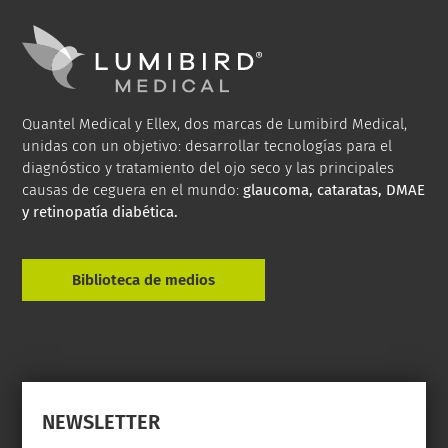
Quantel Medical y Ellex, dos marcas de Lumibird Medical,
unidas con un objetivo: desarrollar tecnologías para el
diagnóstico y tratamiento del ojo seco y las principales
causas de ceguera en el mundo:
glaucoma, cataratas, DMAE
y retinopatía diabética.
Biblioteca de medios
NEWSLETTER