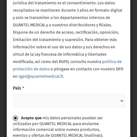
jurídica del tratamiento es el consentimiento. Los datos
recopilados se mantienen durante 3 años en formato digital
y solo se transmiten a los departamentos internos de
QUANTEL MEDICAL y a nuestros distribuidores y filiales.
Dispone de un derecho de acceso, rectificación, oposición,
limitación del tratamiento y supresión. Para obtener más
información sobre el uso de sus datos y sus derechos en
virtud de la Ley francesa de informática y libertades
modificada, así como del RGPD, consulte nuestra
política de
protección de datos
o póngase en contacto con nuestro DPD
en
rgpd@quantelmedical.fr
.
País
*
Consentimiento
Acepto que
mis datos personales puedan ser
utilizados por QUANTEL MEDICAL para enviarme
información comercial sobre nuevos productos,
eventos u ofertas de QUANTEL MEDICAL (mailings).