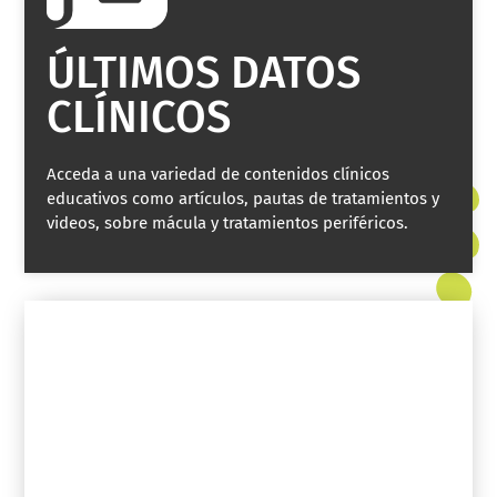
ÚLTIMOS DATOS
CLÍNICOS
Acceda a una variedad de contenidos clínicos
educativos como artículos, pautas de tratamientos y
videos, sobre mácula y tratamientos periféricos.