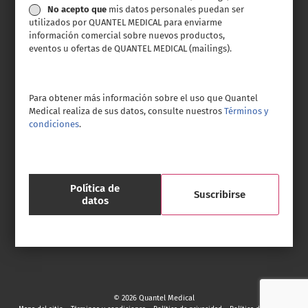
No acepto que
mis datos personales puedan ser
utilizados por QUANTEL MEDICAL para enviarme
información comercial sobre nuevos productos,
eventos u ofertas de QUANTEL MEDICAL (mailings).
Para obtener más información sobre el uso que Quantel
Medical realiza de sus datos, consulte nuestros
Términos y
condiciones
.
Política de
datos
CAPTCHA
© 2026 Quantel Medical