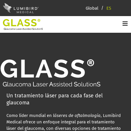
Global
ES
Un tratamiento láser para cada fase del
glaucoma
Como líder mundial en
láseres de oftalmología
, Lumibird
Medical ofrece un enfoque integral para el tratamiento
láser del glaucoma, con diversas opciones de tratamiento