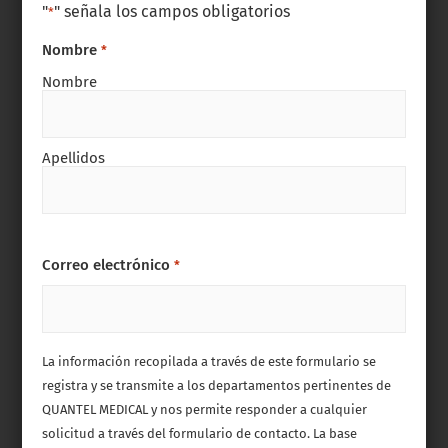
"
" señala los campos obligatorios
*
Nombre
*
Nombre
Apellidos
Correo electrónico
*
La información recopilada a través de este formulario se
registra y se transmite a los departamentos pertinentes de
QUANTEL MEDICAL y nos permite responder a cualquier
solicitud a través del formulario de contacto. La base