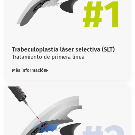
Trabeculoplastia láser selectiva (SLT)
Tratamiento de primera línea
Más información