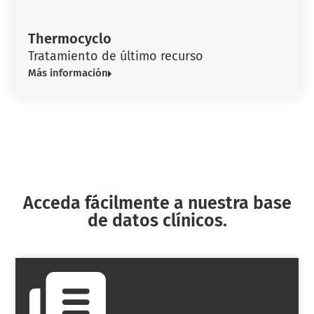
Thermocyclo
Tratamiento de último recurso
Más información
Acceda fácilmente a nuestra base
de datos clínicos.