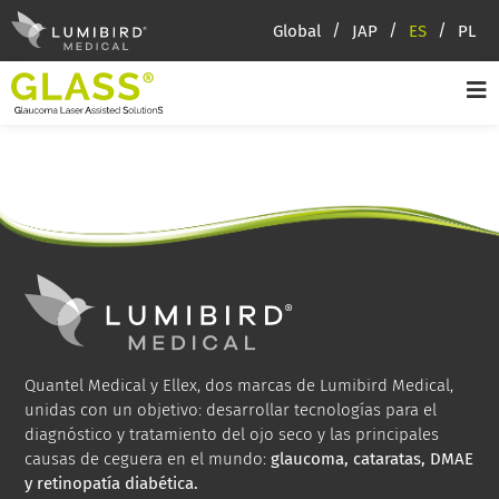
Global
JAP
ES
PL
Quantel Medical y Ellex, dos marcas de Lumibird Medical,
unidas con un objetivo: desarrollar tecnologías para el
diagnóstico y tratamiento del ojo seco y las principales
causas de ceguera en el mundo:
glaucoma, cataratas, DMAE
y retinopatía diabética.