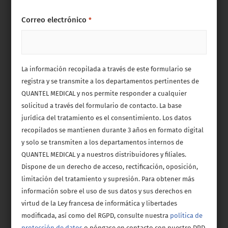
Correo electrónico
*
La información recopilada a través de este formulario se
registra y se transmite a los departamentos pertinentes de
QUANTEL MEDICAL y nos permite responder a cualquier
solicitud a través del formulario de contacto. La base
jurídica del tratamiento es el consentimiento. Los datos
recopilados se mantienen durante 3 años en formato digital
y solo se transmiten a los departamentos internos de
QUANTEL MEDICAL y a nuestros distribuidores y filiales.
Dispone de un derecho de acceso, rectificación, oposición,
limitación del tratamiento y supresión. Para obtener más
información sobre el uso de sus datos y sus derechos en
virtud de la Ley francesa de informática y libertades
modificada, así como del RGPD, consulte nuestra
política de
protección de datos
o póngase en contacto con nuestro DPD