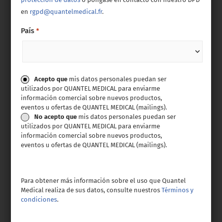
en
rgpd@quantelmedical.fr
.
País
*
Consentimiento
Acepto que
mis datos personales puedan ser
utilizados por QUANTEL MEDICAL para enviarme
información comercial sobre nuevos productos,
eventos u ofertas de QUANTEL MEDICAL (mailings).
No acepto que
mis datos personales puedan ser
utilizados por QUANTEL MEDICAL para enviarme
información comercial sobre nuevos productos,
eventos u ofertas de QUANTEL MEDICAL (mailings).
Para obtener más información sobre el uso que Quantel
Medical realiza de sus datos, consulte nuestros
Términos y
condiciones
.