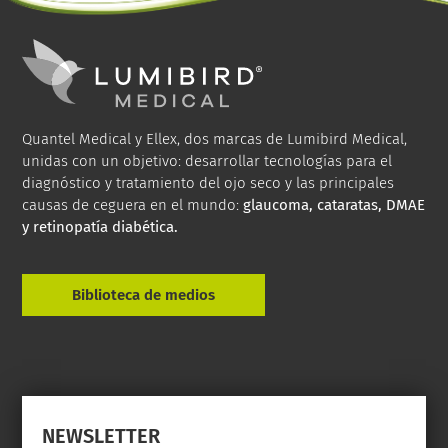
Quantel Medical y Ellex, dos marcas de Lumibird Medical,
unidas con un objetivo: desarrollar tecnologías para el
diagnóstico y tratamiento del ojo seco y las principales
causas de ceguera en el mundo:
glaucoma, cataratas, DMAE
y retinopatía diabética.
Biblioteca de medios
NEWSLETTER