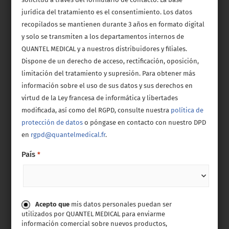
jurídica del tratamiento es el consentimiento. Los datos
recopilados se mantienen durante 3 años en formato digital
y solo se transmiten a los departamentos internos de
QUANTEL MEDICAL y a nuestros distribuidores y filiales.
Dispone de un derecho de acceso, rectificación, oposición,
limitación del tratamiento y supresión. Para obtener más
información sobre el uso de sus datos y sus derechos en
virtud de la Ley francesa de informática y libertades
modificada, así como del RGPD, consulte nuestra
política de
protección de datos
o póngase en contacto con nuestro DPD
en
rgpd@quantelmedical.fr
.
País
*
Consentimiento
Acepto que
mis datos personales puedan ser
utilizados por QUANTEL MEDICAL para enviarme
información comercial sobre nuevos productos,