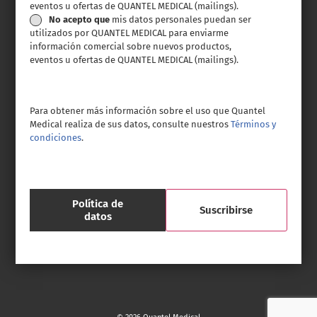
eventos u ofertas de QUANTEL MEDICAL (mailings).
No acepto que
mis datos personales puedan ser
utilizados por QUANTEL MEDICAL para enviarme
información comercial sobre nuevos productos,
eventos u ofertas de QUANTEL MEDICAL (mailings).
Para obtener más información sobre el uso que Quantel
Medical realiza de sus datos, consulte nuestros
Términos y
condiciones
.
Política de
datos
CAPTCHA